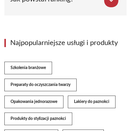
Najpopularniejsze usługi i produkty
Szkolenia branżowe
Preparaty do oczyszczania twarzy
Opakowania jednorazowe
Lakiery do paznokci
Produkty do stylizacji paznokci