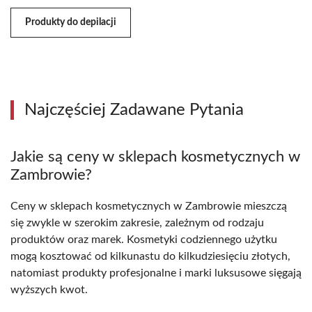
Produkty do depilacji
Najczęściej Zadawane Pytania
Jakie są ceny w sklepach kosmetycznych w
Zambrowie?
Ceny w sklepach kosmetycznych w Zambrowie mieszczą
się zwykle w szerokim zakresie, zależnym od rodzaju
produktów oraz marek. Kosmetyki codziennego użytku
mogą kosztować od kilkunastu do kilkudziesięciu złotych,
natomiast produkty profesjonalne i marki luksusowe sięgają
wyższych kwot.