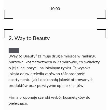
10.00
2. Way to Beauty
„Way to Beauty” zajmuje drugie miejsce w rankingu
hurtowni kosmetycznych w Zambrowie, co świadczy
o jej silnej pozycji na lokalnym rynku. Ta wysoka
lokata odzwierciedla zarówno różnorodność
asortymentu, jak i doskonałą jakość oferowanych
produktów oraz pozytywne opinie klientów.
Firma proponuje szeroki wybór kosmetyków do
pielęgnacji: