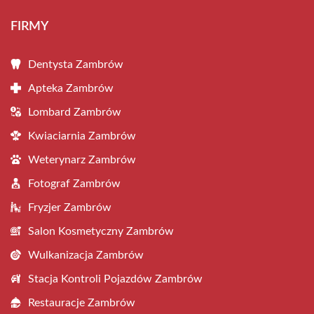
FIRMY
Dentysta Zambrów
Apteka Zambrów
Lombard Zambrów
Kwiaciarnia Zambrów
Weterynarz Zambrów
Fotograf Zambrów
Fryzjer Zambrów
Salon Kosmetyczny Zambrów
Wulkanizacja Zambrów
Stacja Kontroli Pojazdów Zambrów
Restauracje Zambrów