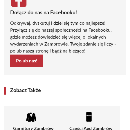
Dołącz do nas na Facebooku!
Odkrywaj, dyskutuj i dziel się tym co najlepsze!
Przyłącz się do naszej społeczności na Facebooku,
gdzie możesz dowiedzieć się więcej o lokalnych
wydarzeniach w Zambrowie. Twoje zdanie się liczy -
polub naszą stronę i bądź na bieżąco!
Polub nas!
Zobacz Także
Garnitury Zambrów
Części Agd Zambrów