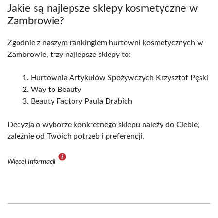
Jakie są najlepsze sklepy kosmetyczne w
Zambrowie?
Zgodnie z naszym rankingiem hurtowni kosmetycznych w
Zambrowie, trzy najlepsze sklepy to:
Hurtownia Artykułów Spożywczych Krzysztof Pęski
Way to Beauty
Beauty Factory Paula Drabich
Decyzja o wyborze konkretnego sklepu należy do Ciebie,
zależnie od Twoich potrzeb i preferencji.
Więcej Informacji