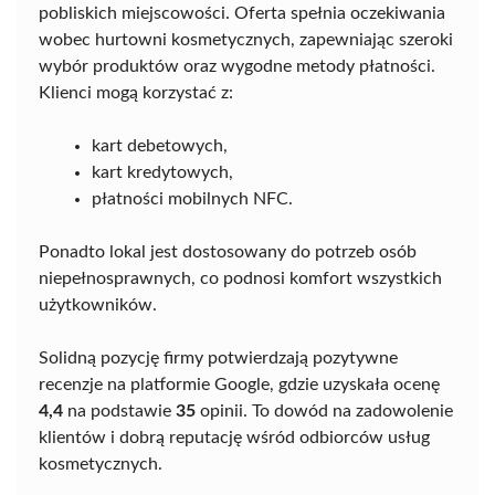
pobliskich miejscowości. Oferta spełnia oczekiwania
wobec hurtowni kosmetycznych, zapewniając szeroki
wybór produktów oraz wygodne metody płatności.
Klienci mogą korzystać z:
kart debetowych,
kart kredytowych,
płatności mobilnych NFC.
Ponadto lokal jest dostosowany do potrzeb osób
niepełnosprawnych, co podnosi komfort wszystkich
użytkowników.
Solidną pozycję firmy potwierdzają pozytywne
recenzje na platformie Google, gdzie uzyskała ocenę
4,4
na podstawie
35
opinii. To dowód na zadowolenie
klientów i dobrą reputację wśród odbiorców usług
kosmetycznych.