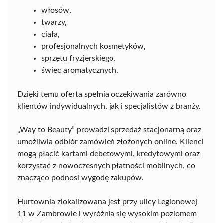
włosów,
twarzy,
ciała,
profesjonalnych kosmetyków,
sprzętu fryzjerskiego,
świec aromatycznych.
Dzięki temu oferta spełnia oczekiwania zarówno
klientów indywidualnych, jak i specjalistów z branży.
„Way to Beauty” prowadzi sprzedaż stacjonarną oraz
umożliwia odbiór zamówień złożonych online. Klienci
mogą płacić kartami debetowymi, kredytowymi oraz
korzystać z nowoczesnych płatności mobilnych, co
znacząco podnosi wygodę zakupów.
Hurtownia zlokalizowana jest przy ulicy Legionowej
11 w Zambrowie i wyróżnia się wysokim poziomem