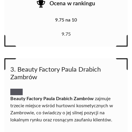
Ocena w rankingu
9.75 na 10
9.75
3. Beauty Factory Paula Drabich
Zambrów
Beauty Factory Paula Drabich Zambrów
zajmuje
trzecie miejsce wśród hurtowni kosmetycznych w
Zambrowie, co świadczy o jej silnej pozycji na
lokalnym rynku oraz rosnącym zaufaniu klientów.