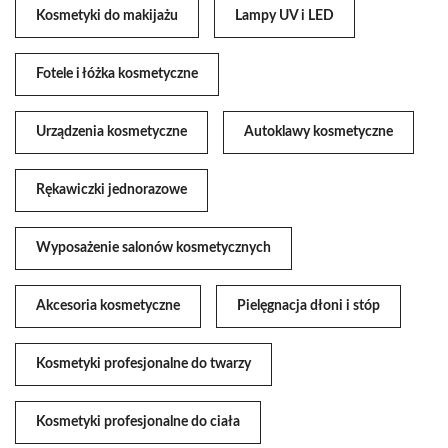
Kosmetyki do makijażu
Lampy UV i LED
Fotele i łóżka kosmetyczne
Urządzenia kosmetyczne
Autoklawy kosmetyczne
Rękawiczki jednorazowe
Wyposażenie salonów kosmetycznych
Akcesoria kosmetyczne
Pielęgnacja dłoni i stóp
Kosmetyki profesjonalne do twarzy
Kosmetyki profesjonalne do ciała