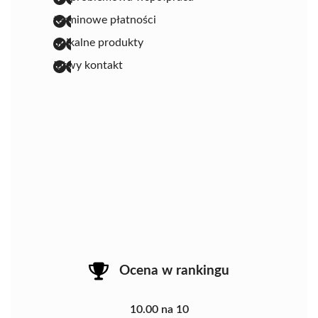
terminowe płatności
unikalne produkty
łatwy kontakt
Ocena w rankingu
10.00 na 10