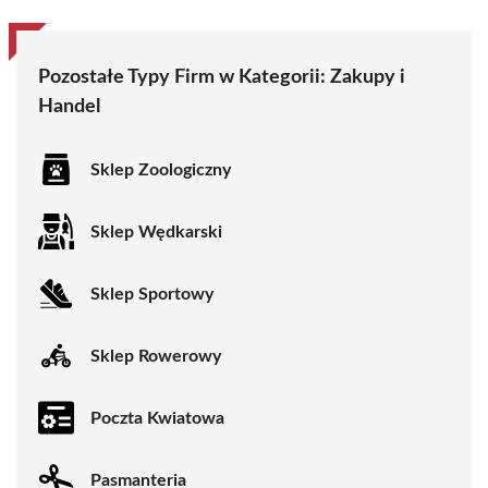
Pozostałe Typy Firm w Kategorii:
Zakupy i
Handel
Sklep Zoologiczny
Sklep Wędkarski
Sklep Sportowy
Sklep Rowerowy
Poczta Kwiatowa
Pasmanteria