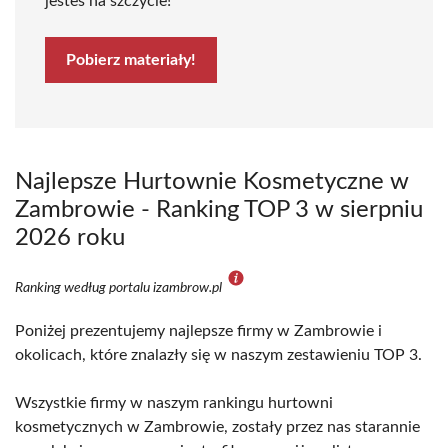
jesteś na szczycie!
Pobierz materiały!
Najlepsze Hurtownie Kosmetyczne w
Zambrowie - Ranking TOP 3 w sierpniu
2026 roku
Ranking według portalu izambrow.pl
Poniżej prezentujemy najlepsze firmy w Zambrowie i
okolicach, które znalazły się w naszym zestawieniu TOP 3.
Wszystkie firmy w naszym rankingu hurtowni
kosmetycznych w Zambrowie, zostały przez nas starannie