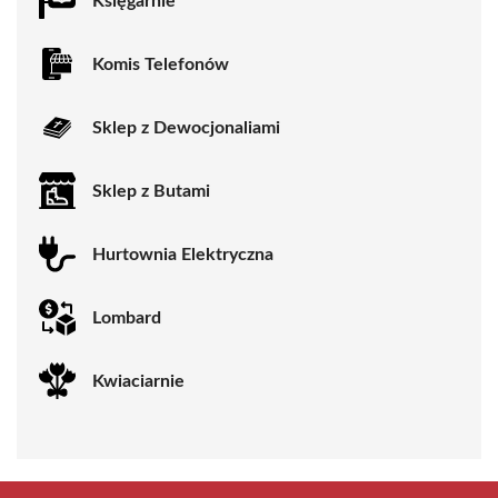
Księgarnie
Komis Telefonów
Sklep z Dewocjonaliami
Sklep z Butami
Hurtownia Elektryczna
Lombard
Kwiaciarnie