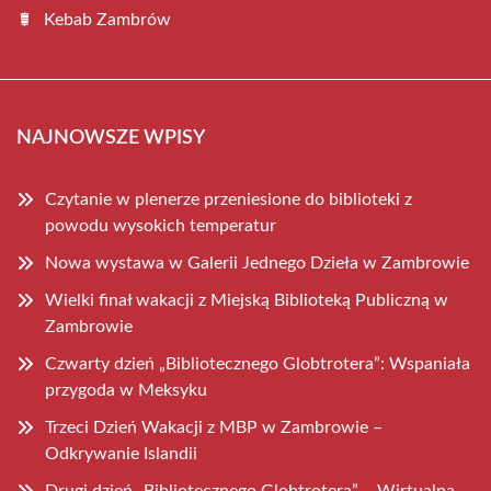
Kebab Zambrów
NAJNOWSZE WPISY
Czytanie w plenerze przeniesione do biblioteki z
powodu wysokich temperatur
Nowa wystawa w Galerii Jednego Dzieła w Zambrowie
Wielki finał wakacji z Miejską Biblioteką Publiczną w
Zambrowie
Czwarty dzień „Bibliotecznego Globtrotera”: Wspaniała
przygoda w Meksyku
Trzeci Dzień Wakacji z MBP w Zambrowie –
Odkrywanie Islandii