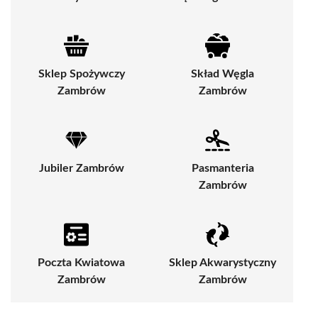
Sklep Spożywczy
Skład Węgla
Zambrów
Zambrów
Jubiler Zambrów
Pasmanteria
Zambrów
Poczta Kwiatowa
Sklep Akwarystyczny
Zambrów
Zambrów