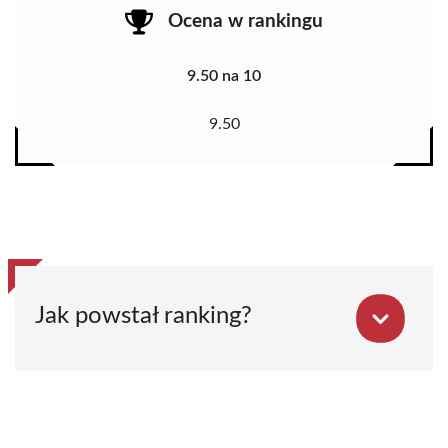
Ocena w rankingu
9.50 na 10
9.50
Jak powstał ranking?