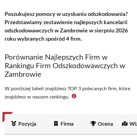
Poszukujesz pomocy w uzyskaniu odszkodowania?
Przedstawiamy zestawienie najlepszych kancelarii
odszkodowawczych w Zambrowie w sierpniu 2026
roku wybranych spośród 4 firm.
Porównanie Najlepszych Firm w
Rankingu Firm Odszkodowawczych w
Zambrowie
W poniższej tabeli znajdziesz TOP 3 polecanych firm, które
znajdziesz w naszym rankingu.
Pozycja
Firma
Ocena
Wi