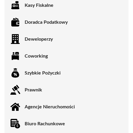
Kasy Fiskalne
Doradca Podatkowy
Deweloperzy
Coworking
Szybkie Pożyczki
Prawnik
Agencje Nieruchomości
Biuro Rachunkowe