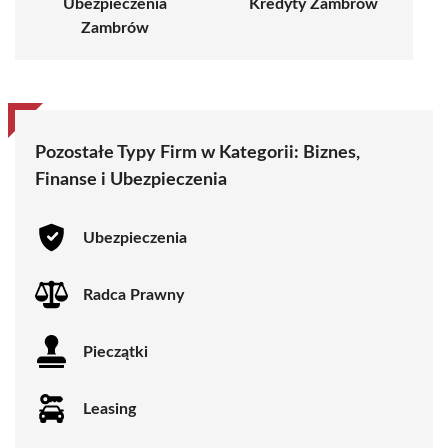
Ubezpieczenia
Kredyty Zambrów
Zambrów
Pozostałe Typy Firm w Kategorii:
Biznes,
Finanse i Ubezpieczenia
Ubezpieczenia
Radca Prawny
Pieczątki
Leasing