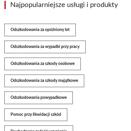
Najpopularniejsze usługi i produkty
Odszkodowania za opóźniony lot
Odszkodowania za wypadki przy pracy
Odszkodowania za szkody osobowe
Odszkodowania za szkody majątkowe
Odszkodowania powypadkowe
Pomoc przy likwidacji szkód