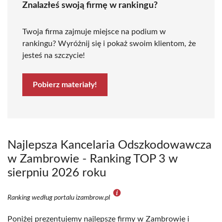
Znalazłeś swoją firmę w rankingu?
Twoja firma zajmuje miejsce na podium w
rankingu? Wyróżnij się i pokaż swoim klientom, że
jesteś na szczycie!
Pobierz materiały!
Najlepsza Kancelaria Odszkodowawcza
w Zambrowie - Ranking TOP 3 w
sierpniu 2026 roku
Ranking według portalu izambrow.pl
Poniżej prezentujemy najlepsze firmy w Zambrowie i