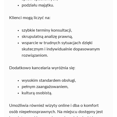
podziału majątku.
Klienci mogą liczyć na:
szybkie terminy konsultacji,
skrupulatną analizę prawną,
wsparcie w trudnych sytuacjach dzięki
skutecznym i indywidualnie dopasowanym
rozwiązaniom.
Dodatkowo kancelaria wyróżnia się:
wysokim standardem obsługi,
pełnym zaangażowaniem,
kulturą osobistą.
Umożliwia również wizyty online i dba o komfort
osób niepełnosprawnych. Na miejscu dostępny jest