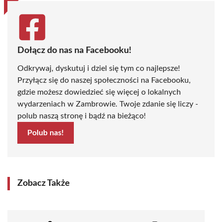
Dołącz do nas na Facebooku!
Odkrywaj, dyskutuj i dziel się tym co najlepsze!
Przyłącz się do naszej społeczności na Facebooku,
gdzie możesz dowiedzieć się więcej o lokalnych
wydarzeniach w Zambrowie. Twoje zdanie się liczy -
polub naszą stronę i bądź na bieżąco!
Polub nas!
Zobacz Także