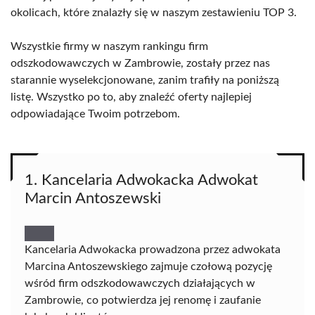
okolicach, które znalazły się w naszym zestawieniu TOP 3.
Wszystkie firmy w naszym rankingu firm
odszkodowawczych w Zambrowie, zostały przez nas
starannie wyselekcjonowane, zanim trafiły na poniższą
listę. Wszystko po to, aby znaleźć oferty najlepiej
odpowiadające Twoim potrzebom.
1. Kancelaria Adwokacka Adwokat
Marcin Antoszewski
Kancelaria Adwokacka prowadzona przez adwokata
Marcina Antoszewskiego zajmuje czołową pozycję
wśród firm odszkodowawczych działających w
Zambrowie, co potwierdza jej renomę i zaufanie