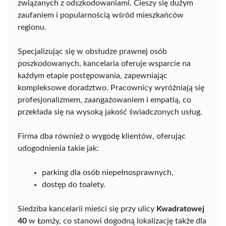
związanych z odszkodowaniami. Cieszy się dużym
zaufaniem i popularnością wśród mieszkańców
regionu.
Specjalizując się w obsłudze prawnej osób
poszkodowanych, kancelaria oferuje wsparcie na
każdym etapie postępowania, zapewniając
kompleksowe doradztwo. Pracownicy wyróżniają się
profesjonalizmem, zaangażowaniem i empatią, co
przekłada się na wysoką jakość świadczonych usług.
Firma dba również o wygodę klientów, oferując
udogodnienia takie jak:
parking dla osób niepełnosprawnych,
dostęp do toalety.
Siedziba kancelarii mieści się przy ulicy
Kwadratowej
40
w Łomży, co stanowi dogodną lokalizację także dla