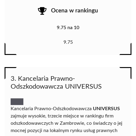
Ocena w rankingu
9.75 na 10
9.75
3. Kancelaria Prawno-
Odszkodowawcza UNIVERSUS
Kancelaria Prawno-Odszkodowawcza
UNIVERSUS
zajmuje wysokie, trzecie miejsce w rankingu firm
odszkodowawczych w Zambrowie, co świadczy o jej
mocnej pozycji na lokalnym rynku usług prawnych