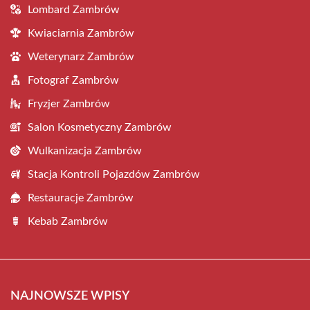
Lombard Zambrów
Kwiaciarnia Zambrów
Weterynarz Zambrów
Fotograf Zambrów
Fryzjer Zambrów
Salon Kosmetyczny Zambrów
Wulkanizacja Zambrów
Stacja Kontroli Pojazdów Zambrów
Restauracje Zambrów
Kebab Zambrów
NAJNOWSZE WPISY