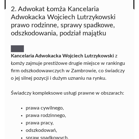
2. Adwokat Łomża Kancelaria
Adwokacka Wojciech Lutrzykowski
prawo rodzinne, sprawy spadkowe,
odszkodowania, podział majątku
Kancelaria Adwokacka Wojciech Lutrzykowski
z
Łomży zajmuje prestiżowe drugie miejsce w rankingu
firm odszkodowawczych w Zambrowie, co świadczy
o jej silnej pozycji i dużym uznaniu na rynku.
Świadczy kompleksowe usługi prawne w obszarach:
prawa cywilnego,
prawa rodzinnego,
prawa pracy,
odszkodowań,
spraw spadkowych,