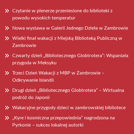
Czytanie w plenerze przeniesione do biblioteki z
powodu wysokich temperatur
Nowa wystawa w Galerii Jednego Dzieła w Zambrowie
Wielki finał wakacji z Miejską Biblioteką Publiczną w
Zambrowie
Czwarty dzień „Bibliotecznego Globtrotera”: Wspaniała
przygoda w Meksyku
Trzeci Dzień Wakacji z MBP w Zambrowie –
Odkrywanie Islandii
Drugi dzień „Bibliotecznego Globtrotera” – Wirtualna
podróż do Japonii
Wakacyjne przygody dzieci w zambrowskiej bibliotece
„Kyre i kosmiczna przepowiednia” nagrodzona na
Pyrkonie – sukces lokalnej autorki