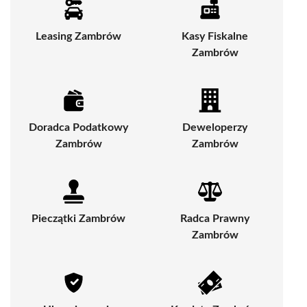
Leasing Zambrów
Kasy Fiskalne
Zambrów
Doradca Podatkowy
Deweloperzy
Zambrów
Zambrów
Pieczątki Zambrów
Radca Prawny
Zambrów