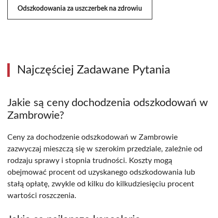
Odszkodowania za uszczerbek na zdrowiu
Najczęściej Zadawane Pytania
Jakie są ceny dochodzenia odszkodowań w
Zambrowie?
Ceny za dochodzenie odszkodowań w Zambrowie
zazwyczaj mieszczą się w szerokim przedziale, zależnie od
rodzaju sprawy i stopnia trudności. Koszty mogą
obejmować procent od uzyskanego odszkodowania lub
stałą opłatę, zwykle od kilku do kilkudziesięciu procent
wartości roszczenia.