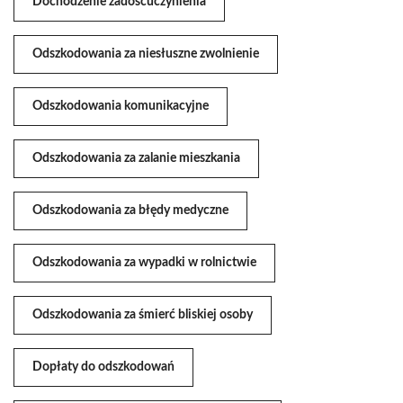
Dochodzenie zadośćuczynienia
Odszkodowania za niesłuszne zwolnienie
Odszkodowania komunikacyjne
Odszkodowania za zalanie mieszkania
Odszkodowania za błędy medyczne
Odszkodowania za wypadki w rolnictwie
Odszkodowania za śmierć bliskiej osoby
Dopłaty do odszkodowań