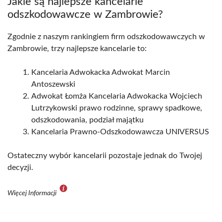
Jakie są najlepsze kancelarie
odszkodowawcze w Zambrowie?
Zgodnie z naszym rankingiem firm odszkodowawczych w
Zambrowie, trzy najlepsze kancelarie to:
Kancelaria Adwokacka Adwokat Marcin
Antoszewski
Adwokat Łomża Kancelaria Adwokacka Wojciech
Lutrzykowski prawo rodzinne, sprawy spadkowe,
odszkodowania, podział majątku
Kancelaria Prawno-Odszkodowawcza UNIVERSUS
Ostateczny wybór kancelarii pozostaje jednak do Twojej
decyzji.
Więcej Informacji