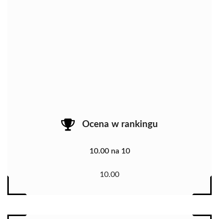
Ocena w rankingu
10.00 na 10
10.00