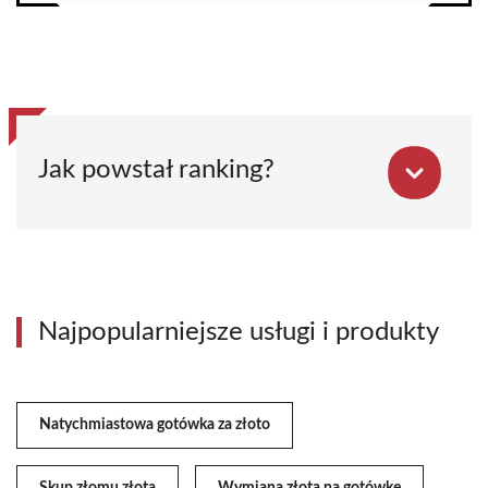
Jak powstał ranking?
Najpopularniejsze usługi i produkty
Natychmiastowa gotówka za złoto