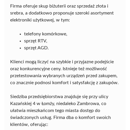
Firma oferuje skup biżuterii oraz sprzedaż złota i
srebra, a dodatkowo proponuje szeroki asortyment
elektroniki użytkowej, w tym:
telefony komórkowe,
sprzęt RTV,
sprzęt AGD.
Klienci mogą liczyć na szybkie i przyjazne podejście
oraz konkurencyjne ceny. Istnieje też możliwość
przetestowania wybranych urządzeń przed zakupem,
co znacznie podnosi komfort i satysfakcję z zakupów.
Siedziba przedsiębiorstwa znajduje się przy ulicy
Kazańskiej 4 w Łomży, niedaleko Zambrowa, co
ułatwia mieszkańcom tego miasta dostęp do
świadczonych usług. Firma dba o komfort swoich
klientów, oferując: