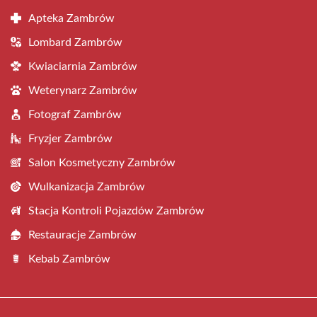
Apteka Zambrów
Lombard Zambrów
Kwiaciarnia Zambrów
Weterynarz Zambrów
Fotograf Zambrów
Fryzjer Zambrów
Salon Kosmetyczny Zambrów
Wulkanizacja Zambrów
Stacja Kontroli Pojazdów Zambrów
Restauracje Zambrów
Kebab Zambrów