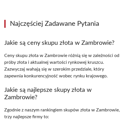
Najczęściej Zadawane Pytania
Jakie są ceny skupu złota w Zambrowie?
Ceny skupu złota w Zambrowie różnią się w zależności od
próby złota i aktualnej wartości rynkowej kruszcu.
Zazwyczaj wahają się w szerokim przedziale, który
zapewnia konkurencyjność wobec rynku krajowego.
Jakie są najlepsze skupy złota w
Zambrowie?
Zgodnie z naszym rankingiem skupów złota w Zambrowie,
trzy najlepsze firmy to: