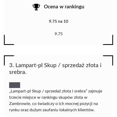
Ocena w rankingu
9.75 na 10
9.75
3. Lampart-pl Skup / sprzedaż złota i
srebra.
„Lampart-pl Skup / sprzedaż złota i srebra” zajmuje
trzecie miejsce w rankingu skupów złota w
Zambrowie, co świadczy o ich mocnej pozycji na
rynku oraz dużym zaufaniu lokalnych klientów.