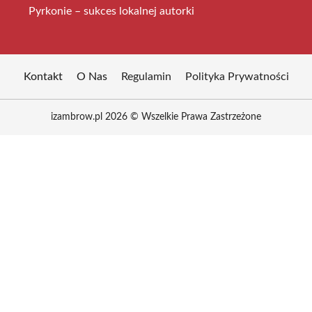
Pyrkonie – sukces lokalnej autorki
Kontakt
O Nas
Regulamin
Polityka Prywatności
izambrow.pl 2026 © Wszelkie Prawa Zastrzeżone