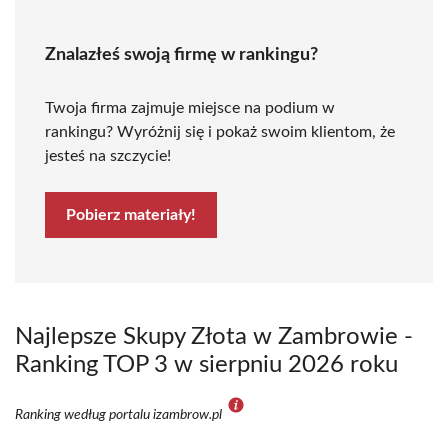
Znalazłeś swoją firmę w rankingu?
Twoja firma zajmuje miejsce na podium w
rankingu? Wyróżnij się i pokaż swoim klientom, że
jesteś na szczycie!
Pobierz materiały!
Najlepsze Skupy Złota w Zambrowie -
Ranking TOP 3 w sierpniu 2026 roku
Ranking według portalu izambrow.pl