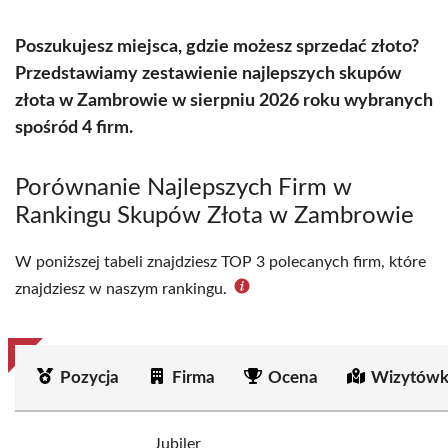
Poszukujesz miejsca, gdzie możesz sprzedać złoto?
Przedstawiamy zestawienie najlepszych skupów
złota w Zambrowie w sierpniu 2026 roku wybranych
spośród 4 firm.
Porównanie Najlepszych Firm w
Rankingu Skupów Złota w Zambrowie
W poniższej tabeli znajdziesz TOP 3 polecanych firm, które
znajdziesz w naszym rankingu.
Pozycja
Firma
Ocena
Wizytówk
Jubiler