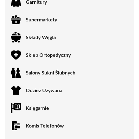
Garnitury
Supermarkety
Składy Węgla
Sklep Ortopedyczny
Salony Sukni Ślubnych
Odzież Używana
Księgarnie
Komis Telefonów