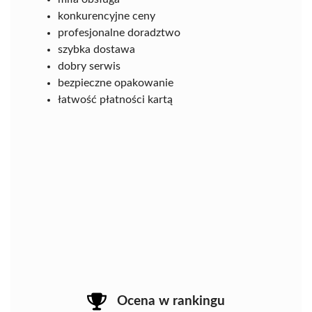
konkurencyjne ceny
profesjonalne doradztwo
szybka dostawa
dobry serwis
bezpieczne opakowanie
łatwość płatności kartą
Ocena w rankingu