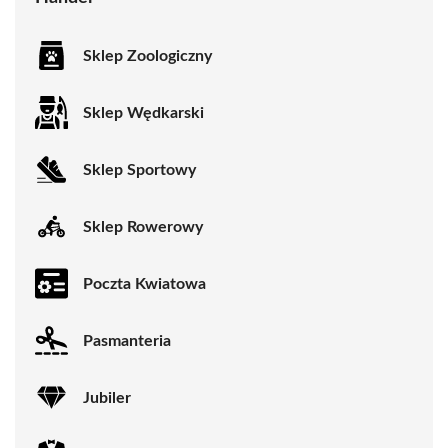
Sklep Zoologiczny
Sklep Wędkarski
Sklep Sportowy
Sklep Rowerowy
Poczta Kwiatowa
Pasmanteria
Jubiler