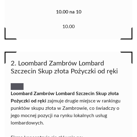
10.00 na 10
10.00
2. Loombard Zambrów Lombard
Szczecin Skup złota Pożyczki od ręki
Loombard Zambrów Lombard Szczecin Skup złota
Pożyczki od ręki
zajmuje drugie miejsce w rankingu
punktów skupu złota w Zambrowie, co świadczy o
jego mocnej pozycji na rynku lokalnych usług
lombardowych.