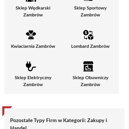
Sklep Wędkarski
Sklep Sportowy
Zambrów
Zambrów
Kwiaciarnia Zambrów
Lombard Zambrów
Sklep Elektryczny
Sklep Obuwniczy
Zambrów
Zambrów
Pozostałe Typy Firm w Kategorii:
Zakupy i
Handel