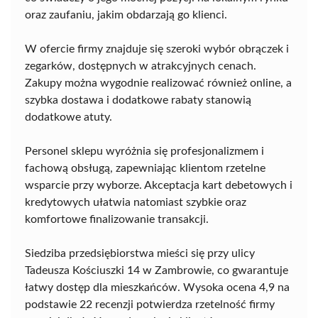
oraz zaufaniu, jakim obdarzają go klienci.
W ofercie firmy znajduje się szeroki wybór obrączek i
zegarków, dostępnych w atrakcyjnych cenach.
Zakupy można wygodnie realizować również online, a
szybka dostawa i dodatkowe rabaty stanowią
dodatkowe atuty.
Personel sklepu wyróżnia się profesjonalizmem i
fachową obsługą, zapewniając klientom rzetelne
wsparcie przy wyborze. Akceptacja kart debetowych i
kredytowych ułatwia natomiast szybkie oraz
komfortowe finalizowanie transakcji.
Siedziba przedsiębiorstwa mieści się przy ulicy
Tadeusza Kościuszki 14 w Zambrowie, co gwarantuje
łatwy dostęp dla mieszkańców. Wysoka ocena 4,9 na
podstawie 22 recenzji potwierdza rzetelność firmy