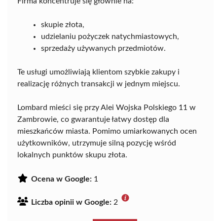
Firma koncentruje się głównie na:
skupie złota,
udzielaniu pożyczek natychmiastowych,
sprzedaży używanych przedmiotów.
Te usługi umożliwiają klientom szybkie zakupy i
realizację różnych transakcji w jednym miejscu.
Lombard mieści się przy Alei Wojska Polskiego 11 w
Zambrowie, co gwarantuje łatwy dostęp dla
mieszkańców miasta. Pomimo umiarkowanych ocen
użytkowników, utrzymuje silną pozycję wśród
lokalnych punktów skupu złota.
Ocena w Google:
1
Liczba opinii w Google:
2