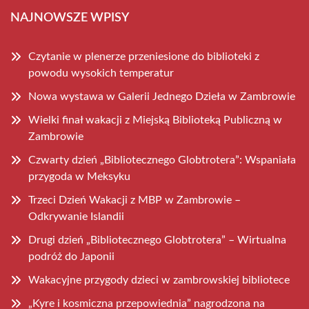
NAJNOWSZE WPISY
Czytanie w plenerze przeniesione do biblioteki z
powodu wysokich temperatur
Nowa wystawa w Galerii Jednego Dzieła w Zambrowie
Wielki finał wakacji z Miejską Biblioteką Publiczną w
Zambrowie
Czwarty dzień „Bibliotecznego Globtrotera”: Wspaniała
przygoda w Meksyku
Trzeci Dzień Wakacji z MBP w Zambrowie –
Odkrywanie Islandii
Drugi dzień „Bibliotecznego Globtrotera” – Wirtualna
podróż do Japonii
Wakacyjne przygody dzieci w zambrowskiej bibliotece
„Kyre i kosmiczna przepowiednia” nagrodzona na