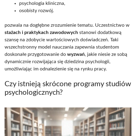
psychologia kliniczna,
osobisty rozwój.
pozwala na dogłębne zrozumienie tematu. Uczestnictwo w
stażach i praktykach zawodowych
stanowi dodatkową
szansę na zdobycie wartościowych doświadczeń. Taki
wszechstronny model nauczania zapewnia studentom
doskonałe przygotowanie do
wyzwań
, jakie niesie ze sobą
dynamicznie rozwijająca się dziedzina psychologii,
umożliwiając im odnalezienie się na rynku pracy.
Czy istnieją skrócone programy studiów
psychologicznych?