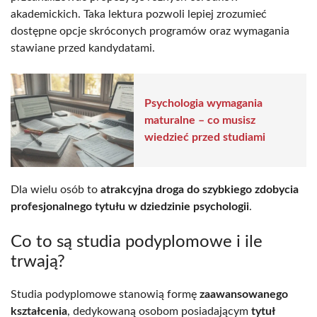
akademickich. Taka lektura pozwoli lepiej zrozumieć
dostępne opcje skróconych programów oraz wymagania
stawiane przed kandydatami.
Psychologia wymagania
maturalne – co musisz
wiedzieć przed studiami
Dla wielu osób to
atrakcyjna droga do szybkiego zdobycia
profesjonalnego tytułu w dziedzinie psychologii
.
Co to są studia podyplomowe i ile
trwają?
Studia podyplomowe stanowią formę
zaawansowanego
kształcenia
, dedykowaną osobom posiadającym
tytuł