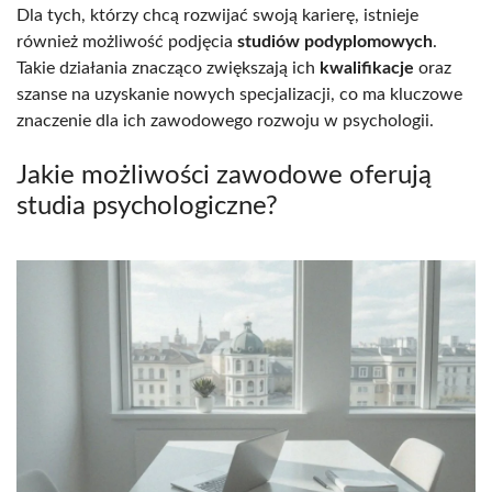
Dla tych, którzy chcą rozwijać swoją karierę, istnieje
również możliwość podjęcia
studiów podyplomowych
.
Takie działania znacząco zwiększają ich
kwalifikacje
oraz
szanse na uzyskanie nowych specjalizacji, co ma kluczowe
znaczenie dla ich zawodowego rozwoju w psychologii.
Jakie możliwości zawodowe oferują
studia psychologiczne?