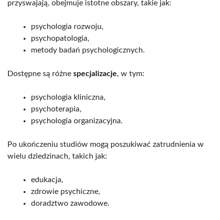
przyswajają, obejmuje istotne obszary, takie jak:
psychologia rozwoju,
psychopatologia,
metody badań psychologicznych.
Dostępne są różne
specjalizacje
, w tym:
psychologia kliniczna,
psychoterapia,
psychologia organizacyjna.
Po ukończeniu studiów mogą poszukiwać zatrudnienia w
wielu dziedzinach, takich jak:
edukacja,
zdrowie psychiczne,
doradztwo zawodowe.