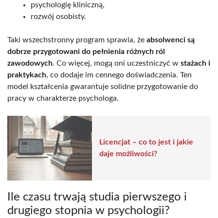
psychologię kliniczną,
rozwój osobisty.
Taki wszechstronny program sprawia, że
absolwenci są
dobrze przygotowani do pełnienia różnych ról
zawodowych
. Co więcej, mogą oni uczestniczyć w
stażach i
praktykach
, co dodaje im cennego doświadczenia. Ten
model kształcenia gwarantuje solidne przygotowanie do
pracy w charakterze psychologa.
Licencjat – co to jest i jakie
daje możliwości?
Ile czasu trwają studia pierwszego i
drugiego stopnia w psychologii?