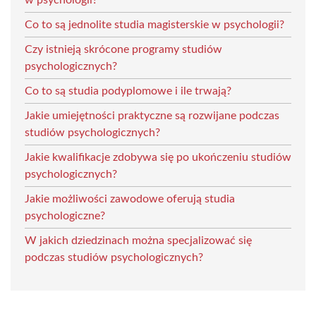
Co to są jednolite studia magisterskie w psychologii?
Czy istnieją skrócone programy studiów
psychologicznych?
Co to są studia podyplomowe i ile trwają?
Jakie umiejętności praktyczne są rozwijane podczas
studiów psychologicznych?
Jakie kwalifikacje zdobywa się po ukończeniu studiów
psychologicznych?
Jakie możliwości zawodowe oferują studia
psychologiczne?
W jakich dziedzinach można specjalizować się
podczas studiów psychologicznych?