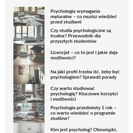
Psychologia wymagania
maturalne – co musisz wiedzieć
przed studiami
Czy studia psychologiczne są
trudne? Przewodnik dla
przyszłych studentów
Licencjat – co to jest i jakie daje
możliwości?
Na jaki profil trzeba iść, żeby być
psychologiem? Sprawdź porady
Czy warto studiować
psychologię? Kluczowe korzyści
i możliwości
Psychologia przedmioty 1 rok –
co warto wiedzieć o programie
studiów?
Kim jest psycholog? Obowiązki,