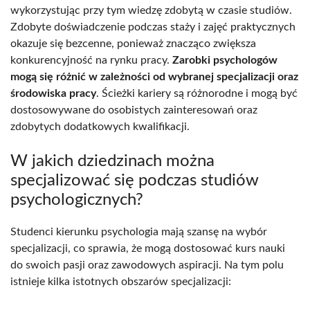
wykorzystując przy tym wiedzę zdobytą w czasie studiów.
Zdobyte doświadczenie podczas staży i zajęć praktycznych
okazuje się bezcenne, ponieważ znacząco zwiększa
konkurencyjność na rynku pracy.
Zarobki psychologów
mogą się różnić w zależności od wybranej specjalizacji oraz
środowiska pracy
. Ścieżki kariery są różnorodne i mogą być
dostosowywane do osobistych zainteresowań oraz
zdobytych dodatkowych kwalifikacji.
W jakich dziedzinach można
specjalizować się podczas studiów
psychologicznych?
Studenci kierunku psychologia mają szansę na wybór
specjalizacji, co sprawia, że mogą dostosować kurs nauki
do swoich pasji oraz zawodowych aspiracji. Na tym polu
istnieje kilka istotnych obszarów specjalizacji: