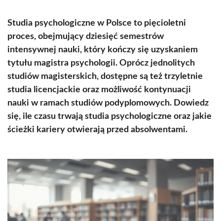
Studia psychologiczne w Polsce to pięcioletni
proces, obejmujący dziesięć semestrów
intensywnej nauki, który kończy się uzyskaniem
tytułu magistra psychologii. Oprócz jednolitych
studiów magisterskich, dostępne są też trzyletnie
studia licencjackie oraz możliwość kontynuacji
nauki w ramach studiów podyplomowych. Dowiedz
się, ile czasu trwają studia psychologiczne oraz jakie
ścieżki kariery otwierają przed absolwentami.