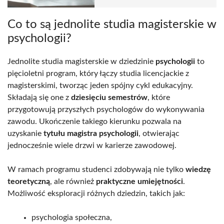
Co to są jednolite studia magisterskie w
psychologii?
Jednolite studia magisterskie w dziedzinie
psychologii
to
pięcioletni program, który łączy studia licencjackie z
magisterskimi, tworząc jeden spójny cykl edukacyjny.
Składają się one z
dziesięciu semestrów
, które
przygotowują przyszłych psychologów do wykonywania
zawodu. Ukończenie takiego kierunku pozwala na
uzyskanie
tytułu magistra psychologii
, otwierając
jednocześnie wiele drzwi w karierze zawodowej.
W ramach programu studenci zdobywają nie tylko
wiedzę
teoretyczną
, ale również
praktyczne umiejętności
.
Możliwość eksploracji różnych dziedzin, takich jak:
psychologia społeczna,