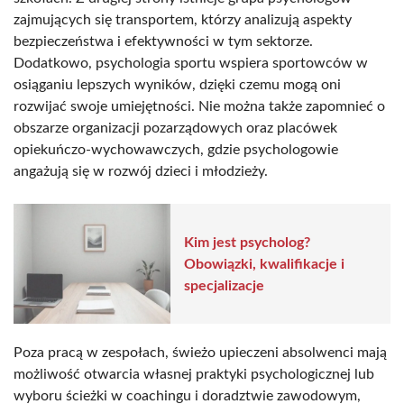
zajmujących się transportem, którzy analizują aspekty
bezpieczeństwa i efektywności w tym sektorze.
Dodatkowo, psychologia sportu wspiera sportowców w
osiąganiu lepszych wyników, dzięki czemu mogą oni
rozwijać swoje umiejętności. Nie można także zapomnieć o
obszarze organizacji pozarządowych oraz placówek
opiekuńczo-wychowawczych, gdzie psychologowie
angażują się w rozwój dzieci i młodzieży.
Kim jest psycholog?
Obowiązki, kwalifikacje i
specjalizacje
Poza pracą w zespołach, świeżo upieczeni absolwenci mają
możliwość otwarcia własnej praktyki psychologicznej lub
wyboru ścieżki w coachingu i doradztwie zawodowym,