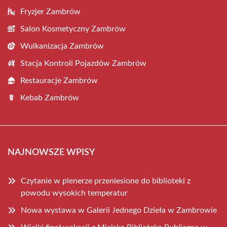
Fryzjer Zambrów
Salon Kosmetyczny Zambrów
Wulkanizacja Zambrów
Stacja Kontroli Pojazdów Zambrów
Restauracje Zambrów
Kebab Zambrów
NAJNOWSZE WPISY
Czytanie w plenerze przeniesione do biblioteki z
powodu wysokich temperatur
Nowa wystawa w Galerii Jednego Dzieła w Zambrowie