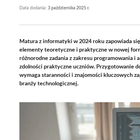
Data dodania:
3 października 2025 r.
Matura z informatyki w 2024 roku zapowiada się
elementy teoretyczne i praktyczne w nowej for
różnorodne zadania z zakresu programowania i alg
zdolności praktyczne uczniów. Przygotowanie do 
wymaga staranności i znajomości kluczowych za
branży technologicznej.