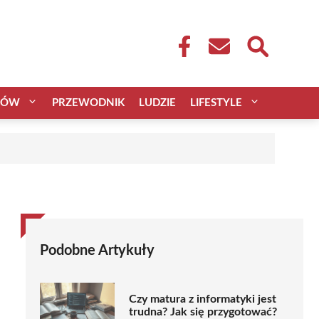
CÓW
PRZEWODNIK
LUDZIE
LIFESTYLE
Podobne Artykuły
Czy matura z informatyki jest
trudna? Jak się przygotować?