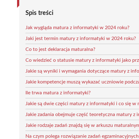
Spis treści
Jak wygląda matura z informatyki w 2024 roku?
Jaki jest termin matury z informatyki w 2024 roku?
Co to jest deklaracja maturalna?
Co wiedzieć o statusie matury z informatyki jako 
Jakie są wyniki i wymagania dotyczące matury z inf
Jakie kompetencje muszą wykazać uczniowie podcz
Ile trwa matura z informatyki?
Jakie są dwie części matury z informatyki i co się 
Jakie zadania obejmuje część teoretyczna matury z 
Jakie rodzaje zadań znajdą się w arkuszu maturalnym
Na czym polega rozwiązanie zadań egzaminacyjnych 