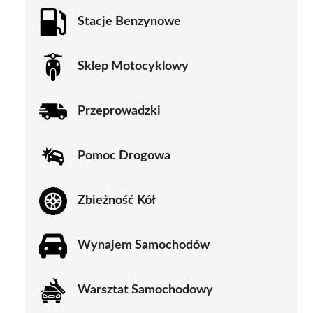
Stacje Benzynowe
Sklep Motocyklowy
Przeprowadzki
Pomoc Drogowa
Zbieżność Kół
Wynajem Samochodów
Warsztat Samochodowy