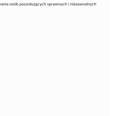
iwania osób poszukujących sprawnych i niezawodnych