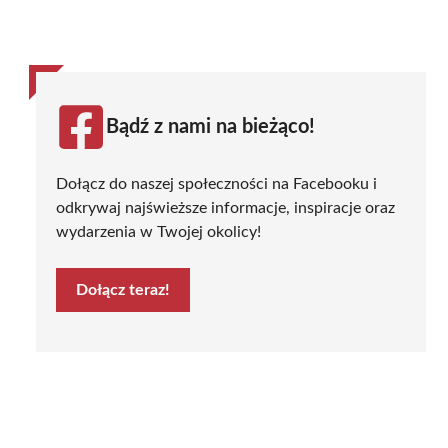
Bądź z nami na bieżąco!
Dołącz do naszej społeczności na Facebooku i
odkrywaj najświeższe informacje, inspiracje oraz
wydarzenia w Twojej okolicy!
Dołącz teraz!