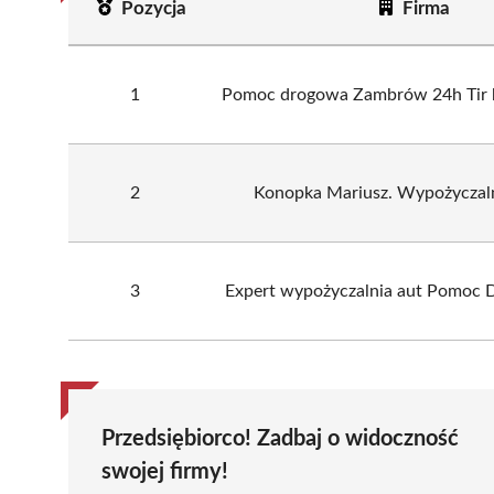
Pozycja
Firma
1
Pomoc drogowa Zambrów 24h Tir 
2
Konopka Mariusz. Wypożyczaln
3
Expert wypożyczalnia aut Pomoc
Przedsiębiorco! Zadbaj o widoczność
swojej firmy!