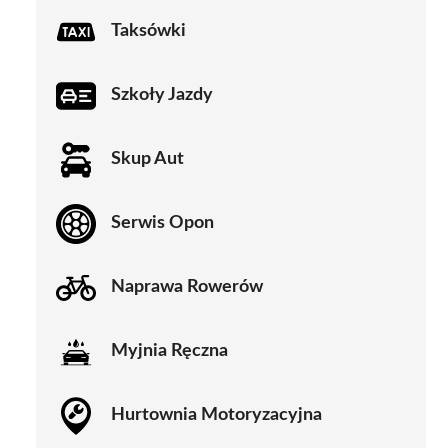
Taksówki
Szkoły Jazdy
Skup Aut
Serwis Opon
Naprawa Rowerów
Myjnia Ręczna
Hurtownia Motoryzacyjna