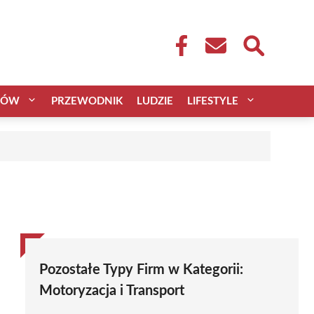
CÓW
PRZEWODNIK
LUDZIE
LIFESTYLE
Pozostałe Typy Firm w Kategorii:
Motoryzacja i Transport