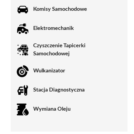
Komisy Samochodowe
Elektromechanik
Czyszczenie Tapicerki
Samochodowej
Wulkanizator
Stacja Diagnostyczna
Wymiana Oleju