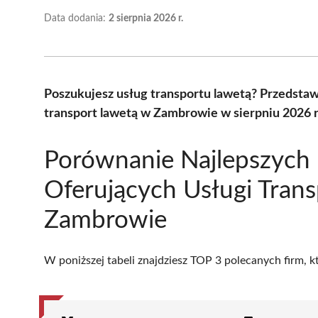
Data dodania:
2 sierpnia 2026 r.
Poszukujesz usług transportu lawetą? Przedstaw
transport lawetą w Zambrowie w sierpniu 2026 
Porównanie Najlepszych 
Oferujących Usługi Tran
Zambrowie
W poniższej tabeli znajdziesz TOP 3 polecanych firm, 