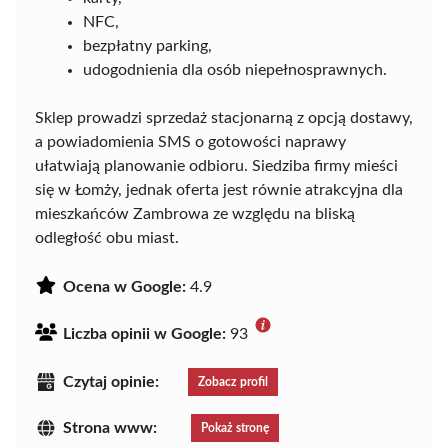
NFC,
bezpłatny parking,
udogodnienia dla osób niepełnosprawnych.
Sklep prowadzi sprzedaż stacjonarną z opcją dostawy,
a powiadomienia SMS o gotowości naprawy
ułatwiają planowanie odbioru. Siedziba firmy mieści
się w Łomży, jednak oferta jest równie atrakcyjna dla
mieszkańców Zambrowa ze względu na bliską
odległość obu miast.
Ocena w Google:
4.9
Liczba opinii w Google:
93
Czytaj opinie:
Zobacz profil
Strona www:
Pokaż stronę