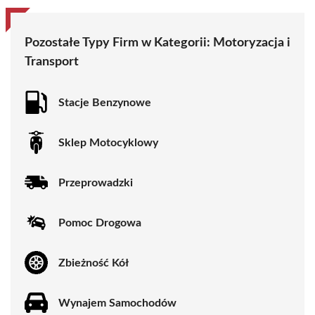
Pozostałe Typy Firm w Kategorii:
Motoryzacja i
Transport
Stacje Benzynowe
Sklep Motocyklowy
Przeprowadzki
Pomoc Drogowa
Zbieżność Kół
Wynajem Samochodów