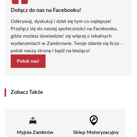
Dołącz do nas na Facebooku!
Odkrywaj, dyskutuj i dziel się tym co najlepsze!
Przyłącz się do naszej społeczności na Facebooku,
gdzie możesz dowiedzieć się więcej o lokalnych
wydarzeniach w Zambrowie. Twoje zdanie się liczy -
polub naszą stronę i bądź na bieżąco!
Polub nas!
Zobacz Także
Myjnia Zambrów
Sklep Motoryzacyjny