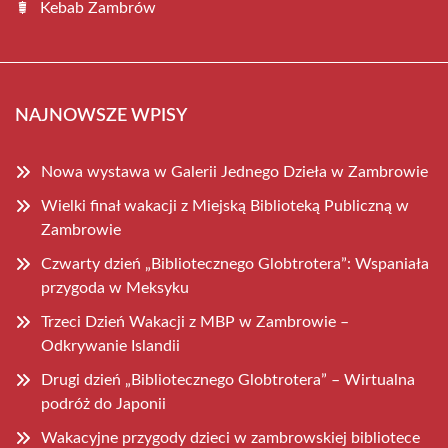
Kebab Zambrów
NAJNOWSZE WPISY
Nowa wystawa w Galerii Jednego Dzieła w Zambrowie
Wielki finał wakacji z Miejską Biblioteką Publiczną w
Zambrowie
Czwarty dzień „Bibliotecznego Globtrotera”: Wspaniała
przygoda w Meksyku
Trzeci Dzień Wakacji z MBP w Zambrowie –
Odkrywanie Islandii
Drugi dzień „Bibliotecznego Globtrotera” – Wirtualna
podróż do Japonii
Wakacyjne przygody dzieci w zambrowskiej bibliotece