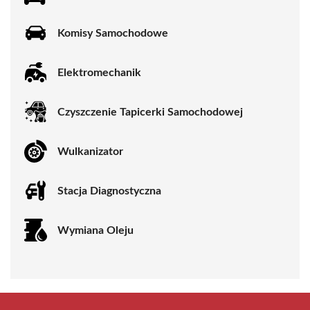
Komisy Samochodowe
Elektromechanik
Czyszczenie Tapicerki Samochodowej
Wulkanizator
Stacja Diagnostyczna
Wymiana Oleju