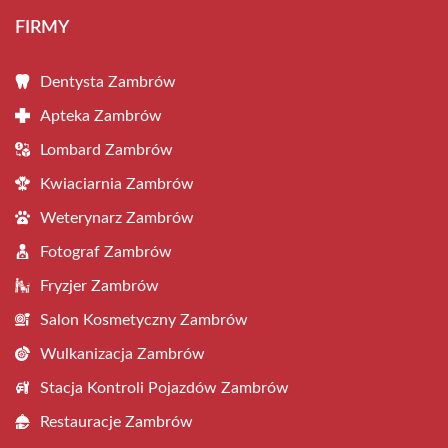
FIRMY
Dentysta Zambrów
Apteka Zambrów
Lombard Zambrów
Kwiaciarnia Zambrów
Weterynarz Zambrów
Fotograf Zambrów
Fryzjer Zambrów
Salon Kosmetyczny Zambrów
Wulkanizacja Zambrów
Stacja Kontroli Pojazdów Zambrów
Restauracje Zambrów