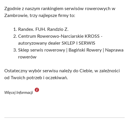
Zgodnie z naszym rankingiem serwisów rowerowych w
Zambrowie, trzy najlepsze firmy to:
Randex. FUH. Randzio Z.
Centrum Rowerowo-Narciarskie KROSS -
autoryzowany dealer SKLEP I SERWIS
Sklep serwis rowerowy | Bagiński Rowery | Naprawa
rowerów
Ostateczny wybór serwisu należy do Ciebie, w zależności
od Twoich potrzeb i oczekiwań.
Więcej Informacji