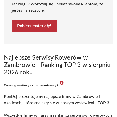
rankingu? Wyróżnij się i pokaż swoim klientom, że
jesteś na szczycie!
Pobierz materiały!
Najlepsze Serwisy Rowerów w
Zambrowie - Ranking TOP 3 w sierpniu
2026 roku
Ranking według portalu izambrow.pl
Poniżej prezentujemy najlepsze firmy w Zambrowie i
okolicach, które znalazły się w naszym zestawieniu TOP 3.
Wszystkie firmy w naszym rankingu serwisów rowerowych