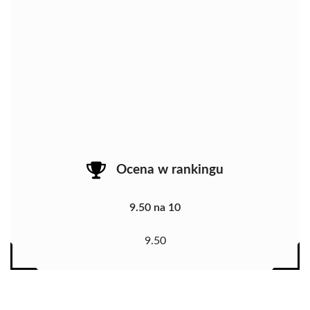
Ocena w rankingu
9.50 na 10
9.50