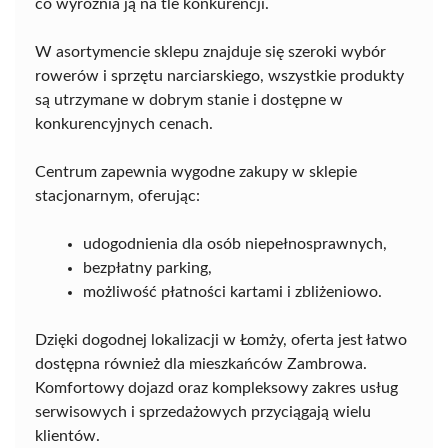
co wyróżnia ją na tle konkurencji.
W asortymencie sklepu znajduje się szeroki wybór
rowerów i sprzętu narciarskiego, wszystkie produkty
są utrzymane w dobrym stanie i dostępne w
konkurencyjnych cenach.
Centrum zapewnia wygodne zakupy w sklepie
stacjonarnym, oferując:
udogodnienia dla osób niepełnosprawnych,
bezpłatny parking,
możliwość płatności kartami i zbliżeniowo.
Dzięki dogodnej lokalizacji w Łomży, oferta jest łatwo
dostępna również dla mieszkańców Zambrowa.
Komfortowy dojazd oraz kompleksowy zakres usług
serwisowych i sprzedażowych przyciągają wielu
klientów.