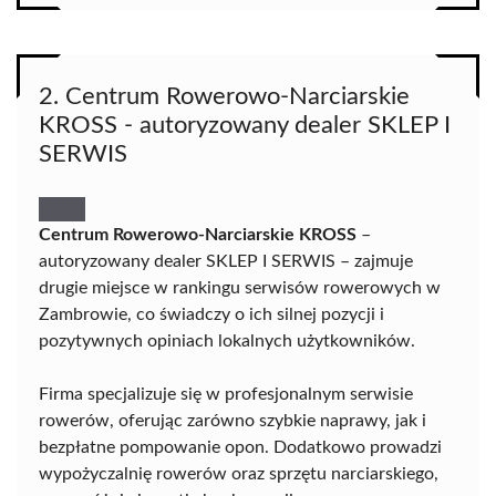
2. Centrum Rowerowo-Narciarskie
KROSS - autoryzowany dealer SKLEP I
SERWIS
Centrum Rowerowo-Narciarskie KROSS
–
autoryzowany dealer SKLEP I SERWIS – zajmuje
drugie miejsce w rankingu serwisów rowerowych w
Zambrowie, co świadczy o ich silnej pozycji i
pozytywnych opiniach lokalnych użytkowników.
Firma specjalizuje się w profesjonalnym serwisie
rowerów, oferując zarówno szybkie naprawy, jak i
bezpłatne pompowanie opon. Dodatkowo prowadzi
wypożyczalnię rowerów oraz sprzętu narciarskiego,