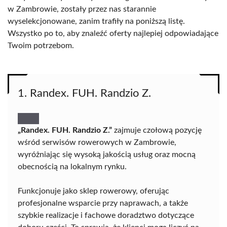
w Zambrowie, zostały przez nas starannie
wyselekcjonowane, zanim trafiły na poniższą listę.
Wszystko po to, aby znaleźć oferty najlepiej odpowiadające
Twoim potrzebom.
1. Randex. FUH. Randzio Z.
„Randex. FUH. Randzio Z.”
zajmuje czołową pozycję
wśród serwisów rowerowych w Zambrowie,
wyróżniając się wysoką jakością usług oraz mocną
obecnością na lokalnym rynku.
Funkcjonuje jako sklep rowerowy, oferując
profesjonalne wsparcie przy naprawach, a także
szybkie realizacje i fachowe doradztwo dotyczące