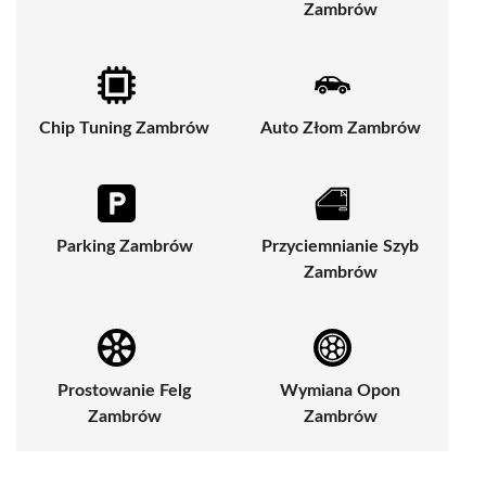
Zambrów
Chip Tuning Zambrów
Auto Złom Zambrów
Parking Zambrów
Przyciemnianie Szyb
Zambrów
Prostowanie Felg
Wymiana Opon
Zambrów
Zambrów