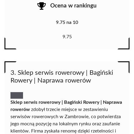
Ocena w rankingu
9.75 na 10
9.75
3. Sklep serwis rowerowy | Bagiński
Rowery | Naprawa rowerów
Sklep serwis rowerowy | Bagiński Rowery | Naprawa
rowerów
zdobył trzecie miejsce w zestawieniu
serwisów rowerowych w Zambrowie, co potwierdza
jego mocną pozycję na lokalnym rynku oraz zaufanie
klientów. Firma zyskała renomę dzięki rzetelności i