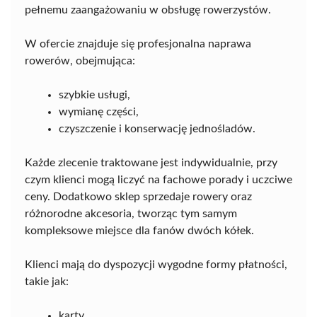
pełnemu zaangażowaniu w obsługę rowerzystów.
W ofercie znajduje się profesjonalna naprawa
rowerów, obejmująca:
szybkie usługi,
wymianę części,
czyszczenie i konserwację jednośladów.
Każde zlecenie traktowane jest indywidualnie, przy
czym klienci mogą liczyć na fachowe porady i uczciwe
ceny. Dodatkowo sklep sprzedaje rowery oraz
różnorodne akcesoria, tworząc tym samym
kompleksowe miejsce dla fanów dwóch kółek.
Klienci mają do dyspozycji wygodne formy płatności,
takie jak:
karty,