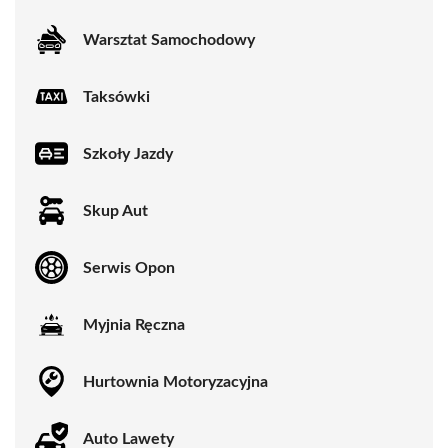
Warsztat Samochodowy
Taksówki
Szkoły Jazdy
Skup Aut
Serwis Opon
Myjnia Ręczna
Hurtownia Motoryzacyjna
Auto Lawety