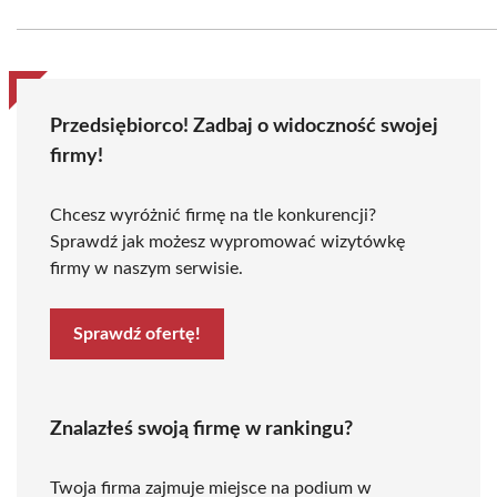
Przedsiębiorco! Zadbaj o widoczność swojej
firmy!
Chcesz wyróżnić firmę na tle konkurencji?
Sprawdź jak możesz wypromować wizytówkę
firmy w naszym serwisie.
Sprawdź ofertę!
Znalazłeś swoją firmę w rankingu?
Twoja firma zajmuje miejsce na podium w