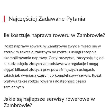
Najczęściej Zadawane Pytania
Ile kosztuje naprawa roweru w Zambrowie?
Koszt naprawy roweru w Zambrowie zwykle mieści się w
szerokim zakresie, zależnym od rodzaju usługi i stopnia
skomplikowania naprawy. Ceny zazwyczaj zaczynają się od
kilkudziesięciu złotych za podstawowe regulacje i mogą
sięgać kilkuset złotych przy poważniejszych usługach,
takich jak wymiana części lub kompleksowy serwis. Koszt
wpływa także rodzaj roweru i dostępność części
zamiennych.
Jakie są najlepsze serwisy rowerowe w
Zambrowie?