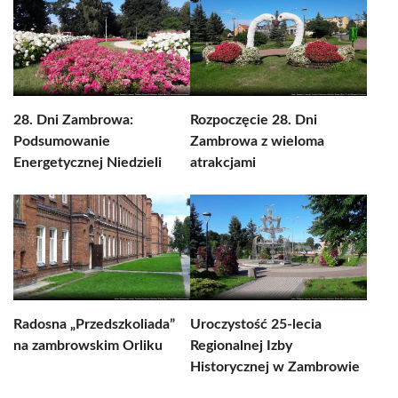
28. Dni Zambrowa:
Rozpoczęcie 28. Dni
Podsumowanie
Zambrowa z wieloma
Energetycznej Niedzieli
atrakcjami
Radosna „Przedszkoliada”
Uroczystość 25-lecia
na zambrowskim Orliku
Regionalnej Izby
Historycznej w Zambrowie