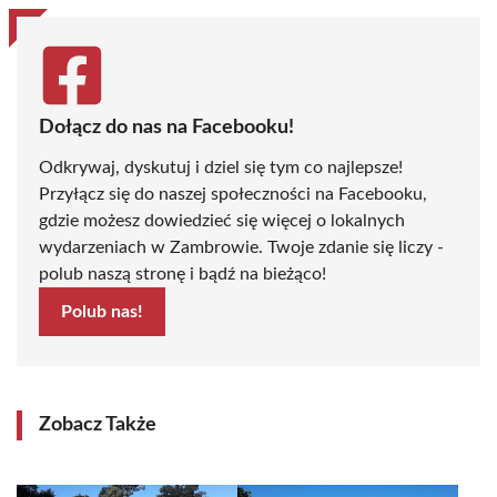
Dołącz do nas na Facebooku!
Odkrywaj, dyskutuj i dziel się tym co najlepsze!
Przyłącz się do naszej społeczności na Facebooku,
gdzie możesz dowiedzieć się więcej o lokalnych
wydarzeniach w Zambrowie. Twoje zdanie się liczy -
polub naszą stronę i bądź na bieżąco!
Polub nas!
Zobacz Także