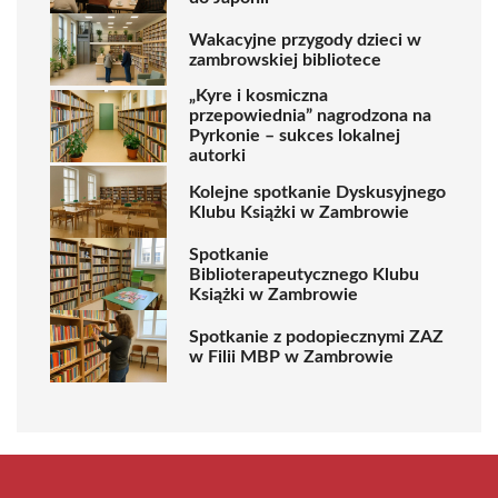
Wakacyjne przygody dzieci w
zambrowskiej bibliotece
„Kyre i kosmiczna
przepowiednia” nagrodzona na
Pyrkonie – sukces lokalnej
autorki
Kolejne spotkanie Dyskusyjnego
Klubu Książki w Zambrowie
Spotkanie
Biblioterapeutycznego Klubu
Książki w Zambrowie
Spotkanie z podopiecznymi ZAZ
w Filii MBP w Zambrowie