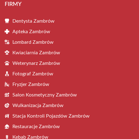
FIRMY
Dentysta Zambrów
Apteka Zambrów
Lombard Zambrów
Kwiaciarnia Zambrów
Weterynarz Zambrów
Fotograf Zambrów
Fryzjer Zambrów
Salon Kosmetyczny Zambrów
Wulkanizacja Zambrów
Stacja Kontroli Pojazdów Zambrów
Restauracje Zambrów
Kebab Zambrów