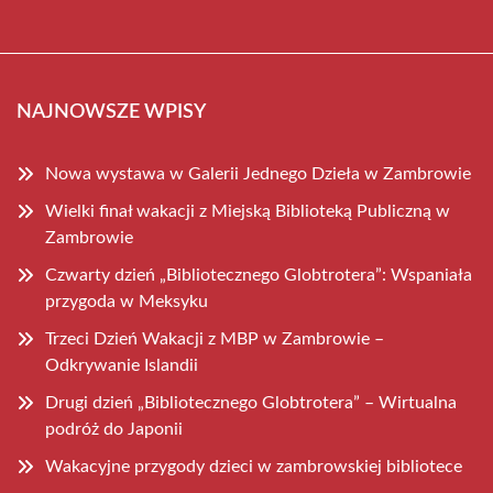
NAJNOWSZE WPISY
Nowa wystawa w Galerii Jednego Dzieła w Zambrowie
Wielki finał wakacji z Miejską Biblioteką Publiczną w
Zambrowie
Czwarty dzień „Bibliotecznego Globtrotera”: Wspaniała
przygoda w Meksyku
Trzeci Dzień Wakacji z MBP w Zambrowie –
Odkrywanie Islandii
Drugi dzień „Bibliotecznego Globtrotera” – Wirtualna
podróż do Japonii
Wakacyjne przygody dzieci w zambrowskiej bibliotece