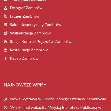
Fotograf Zambrów
Fryzjer Zambrów
Salon Kosmetyczny Zambrów
Wulkanizacja Zambrów
Stacja Kontroli Pojazdów Zambrów
Restauracje Zambrów
Kebab Zambrów
NAJNOWSZE WPISY
Nowa wystawa w Galerii Jednego Dzieła w Zambrowie
Wielki finał wakacji z Miejską Biblioteką Publiczną w